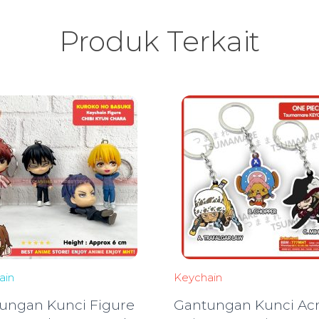
Produk Terkait
ain
Keychain
ungan Kunci Figure
Gantungan Kunci Acr