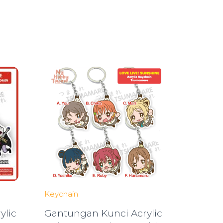
Keychain
ylic
Gantungan Kunci Acrylic